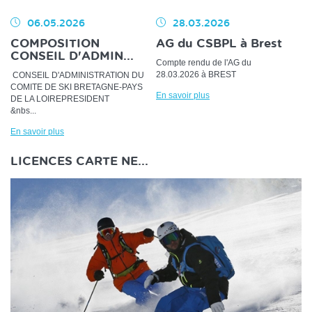
06.05.2026
28.03.2026
COMPOSITION
AG du CSBPL à Brest
CONSEIL D'ADMIN...
Compte rendu de l'AG du
28.03.2026 à BREST
CONSEIL D'ADMINISTRATION DU
COMITE DE SKI BRETAGNE-PAYS
En savoir plus
DE LA LOIREPRESIDENT
&nbs...
En savoir plus
LICENCES CARTE NE...