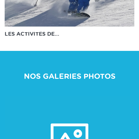
LES ACTIVITES DE...
NOS GALERIES PHOTOS