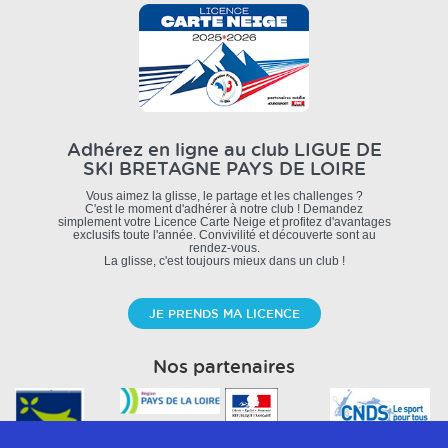
Adhérez en ligne au club
LIGUE DE
SKI BRETAGNE PAYS DE LOIRE
Vous aimez la glisse, le partage et les challenges ?
C'est le moment d'adhérer à notre club ! Demandez
simplement votre Licence Carte Neige et profitez d'avantages
exclusifs toute l'année. Convivilité et découverte sont au
rendez-vous.
La glisse, c'est toujours mieux dans un club !
JE PRENDS MA LICENCE
Nos partenaires